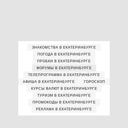
ЗНАКОМСТВА В ЕКАТЕРИНБУРГЕ
ПОГОДА В ЕКАТЕРИНБУРГЕ
ПРОБКИ В ЕКАТЕРИНБУРГЕ
ФОРУМЫ В ЕКАТЕРИНБУРГЕ
ТЕЛЕПРОГРАММА В ЕКАТЕРИНБУРГЕ
АФИША В ЕКАТЕРИНБУРГЕ
ГОРОСКОП
КУРСЫ ВАЛЮТ В ЕКАТЕРИНБУРГЕ
ТУРИЗМ В ЕКАТЕРИНБУРГЕ
ПРОМОКОДЫ В ЕКАТЕРИНБУРГЕ
РЕКЛАМА В ЕКАТЕРИНБУРГЕ