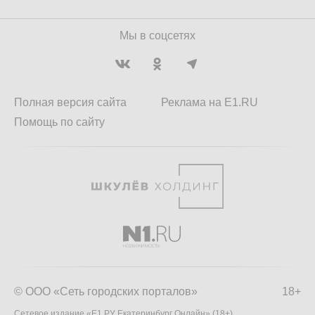
Мы в соцсетях
Полная версия сайта
Реклама на E1.RU
Помощь по сайту
© ООО «Сеть городских порталов»
18+
Сетевое издание «Е1.РУ Екатеринбург Онлайн» (18+)