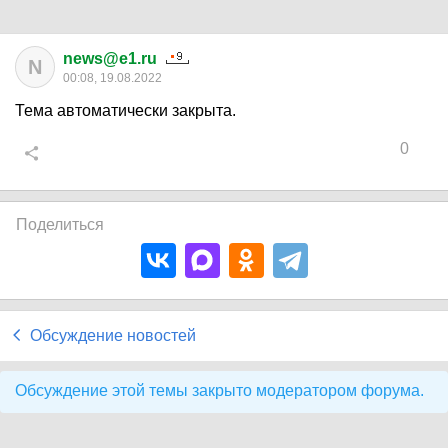
news@e1.ru
N
00:08, 19.08.2022
Тема автоматически закрыта.
0
Поделиться
Обсуждение новостей
Обсуждение этой темы закрыто модератором форума.