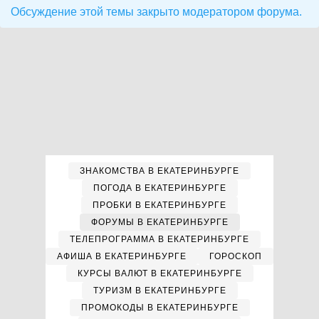
Обсуждение этой темы закрыто модератором форума.
ЗНАКОМСТВА В ЕКАТЕРИНБУРГЕ
ПОГОДА В ЕКАТЕРИНБУРГЕ
ПРОБКИ В ЕКАТЕРИНБУРГЕ
ФОРУМЫ В ЕКАТЕРИНБУРГЕ
ТЕЛЕПРОГРАММА В ЕКАТЕРИНБУРГЕ
АФИША В ЕКАТЕРИНБУРГЕ
ГОРОСКОП
КУРСЫ ВАЛЮТ В ЕКАТЕРИНБУРГЕ
ТУРИЗМ В ЕКАТЕРИНБУРГЕ
ПРОМОКОДЫ В ЕКАТЕРИНБУРГЕ