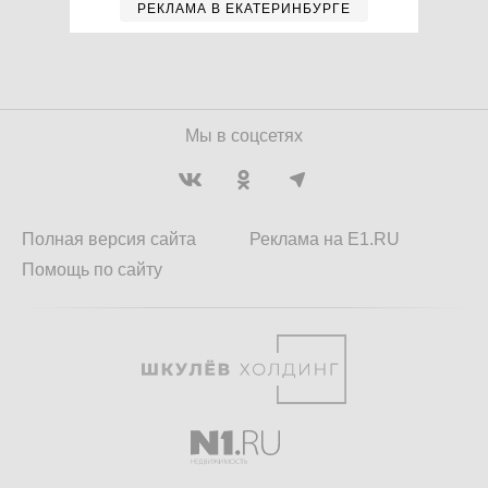
РЕКЛАМА В ЕКАТЕРИНБУРГЕ
Мы в соцсетях
Полная версия сайта
Реклама на E1.RU
Помощь по сайту