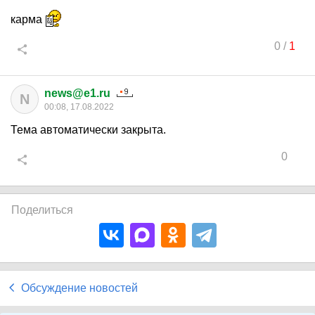
карма
0
/
1
news@e1.ru
N
00:08, 17.08.2022
Тема автоматически закрыта.
0
Поделиться
Обсуждение новостей