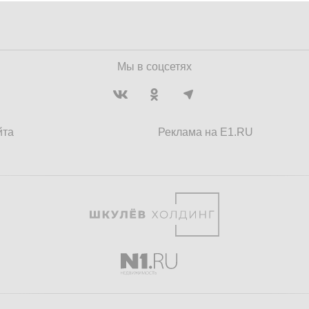
Мы в соцсетях
йта
Реклама на E1.RU