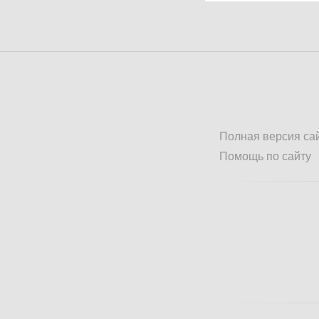
Полная версия са
Помощь по сайту