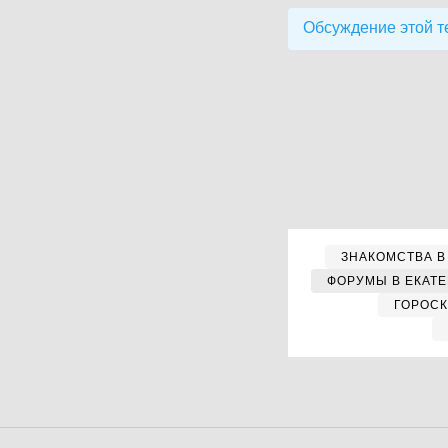
Обсуждение этой т
ЗНАКОМСТВА В
ФОРУМЫ В ЕКАТ
ГОРОС