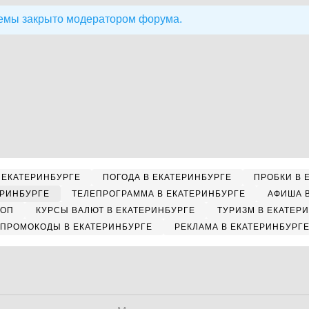
емы закрыто модератором форума.
 ЕКАТЕРИНБУРГЕ
ПОГОДА В ЕКАТЕРИНБУРГЕ
ПРОБКИ В 
ЕРИНБУРГЕ
ТЕЛЕПРОГРАММА В ЕКАТЕРИНБУРГЕ
АФИША 
КОП
КУРСЫ ВАЛЮТ В ЕКАТЕРИНБУРГЕ
ТУРИЗМ В ЕКАТЕР
ПРОМОКОДЫ В ЕКАТЕРИНБУРГЕ
РЕКЛАМА В ЕКАТЕРИНБУРГ