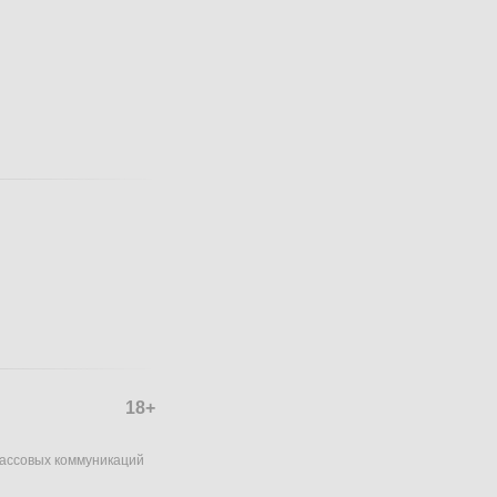
18+
массовых коммуникаций