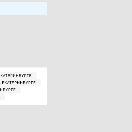
ЕКАТЕРИНБУРГЕ
В ЕКАТЕРИНБУРГЕ
ИНБУРГЕ
Е