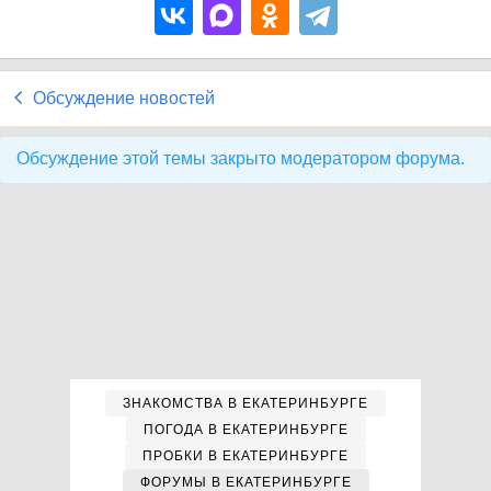
Обсуждение новостей
Обсуждение этой темы закрыто модератором форума.
ЗНАКОМСТВА В ЕКАТЕРИНБУРГЕ
ПОГОДА В ЕКАТЕРИНБУРГЕ
ПРОБКИ В ЕКАТЕРИНБУРГЕ
ФОРУМЫ В ЕКАТЕРИНБУРГЕ