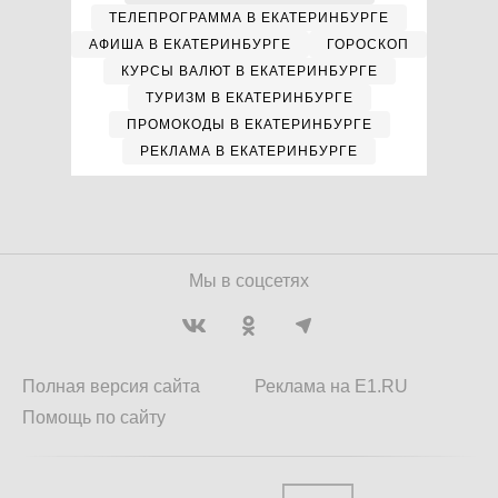
ТЕЛЕПРОГРАММА В ЕКАТЕРИНБУРГЕ
АФИША В ЕКАТЕРИНБУРГЕ
ГОРОСКОП
КУРСЫ ВАЛЮТ В ЕКАТЕРИНБУРГЕ
ТУРИЗМ В ЕКАТЕРИНБУРГЕ
ПРОМОКОДЫ В ЕКАТЕРИНБУРГЕ
РЕКЛАМА В ЕКАТЕРИНБУРГЕ
Мы в соцсетях
Полная версия сайта
Реклама на E1.RU
Помощь по сайту