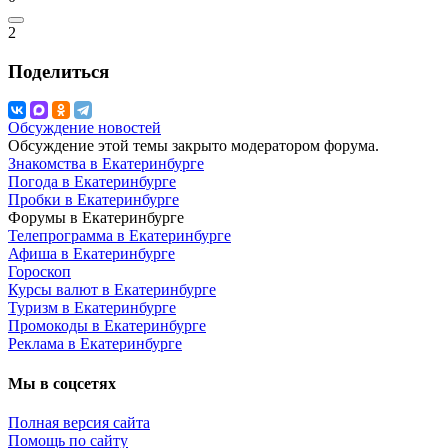
2
Поделиться
Обсуждение новостей
Обсуждение этой темы закрыто модератором форума.
Знакомства в Екатеринбурге
Погода в Екатеринбурге
Пробки в Екатеринбурге
Форумы в Екатеринбурге
Телепрограмма в Екатеринбурге
Афиша в Екатеринбурге
Гороскоп
Курсы валют в Екатеринбурге
Туризм в Екатеринбурге
Промокоды в Екатеринбурге
Реклама в Екатеринбурге
Мы в соцсетях
Полная версия сайта
Помощь по сайту