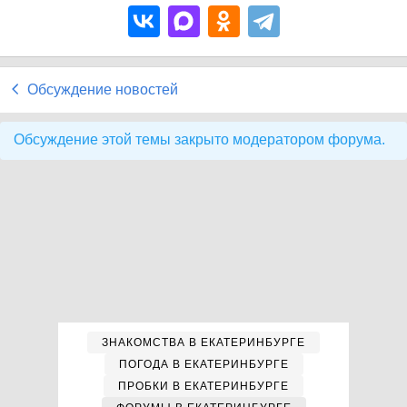
Обсуждение новостей
Обсуждение этой темы закрыто модератором форума.
ЗНАКОМСТВА В ЕКАТЕРИНБУРГЕ
ПОГОДА В ЕКАТЕРИНБУРГЕ
ПРОБКИ В ЕКАТЕРИНБУРГЕ