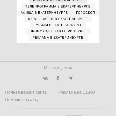
ФОРУМЫ В ЕКАТЕРИНБУРГЕ
ТЕЛЕПРОГРАММА В ЕКАТЕРИНБУРГЕ
АФИША В ЕКАТЕРИНБУРГЕ
ГОРОСКОП
КУРСЫ ВАЛЮТ В ЕКАТЕРИНБУРГЕ
ТУРИЗМ В ЕКАТЕРИНБУРГЕ
ПРОМОКОДЫ В ЕКАТЕРИНБУРГЕ
РЕКЛАМА В ЕКАТЕРИНБУРГЕ
Мы в соцсетях
Полная версия сайта
Реклама на E1.RU
Помощь по сайту