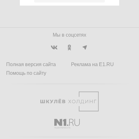
Мы в соцсетях
Полная версия сайта
Реклама на E1.RU
Помощь по сайту