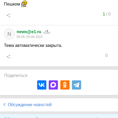
Пешком
1
/
0
news@e1.ru
N
00:09, 05.08.2022
Тема автоматически закрыта.
0
Поделиться
Обсуждение новостей