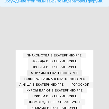
Обсуждение этой темы закрыто модератором форума.
ЗНАКОМСТВА В ЕКАТЕРИНБУРГЕ
ПОГОДА В ЕКАТЕРИНБУРГЕ
ПРОБКИ В ЕКАТЕРИНБУРГЕ
ФОРУМЫ В ЕКАТЕРИНБУРГЕ
ТЕЛЕПРОГРАММА В ЕКАТЕРИНБУРГЕ
АФИША В ЕКАТЕРИНБУРГЕ
ГОРОСКОП
КУРСЫ ВАЛЮТ В ЕКАТЕРИНБУРГЕ
ТУРИЗМ В ЕКАТЕРИНБУРГЕ
ПРОМОКОДЫ В ЕКАТЕРИНБУРГЕ
РЕКЛАМА В ЕКАТЕРИНБУРГЕ