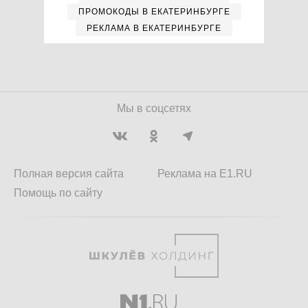
ПРОМОКОДЫ В ЕКАТЕРИНБУРГЕ
РЕКЛАМА В ЕКАТЕРИНБУРГЕ
Мы в соцсетях
Полная версия сайта
Реклама на E1.RU
Помощь по сайту