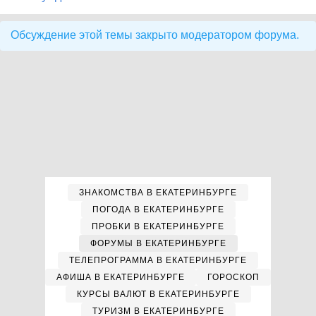
Обсуждение этой темы закрыто модератором форума.
ЗНАКОМСТВА В ЕКАТЕРИНБУРГЕ
ПОГОДА В ЕКАТЕРИНБУРГЕ
ПРОБКИ В ЕКАТЕРИНБУРГЕ
ФОРУМЫ В ЕКАТЕРИНБУРГЕ
ТЕЛЕПРОГРАММА В ЕКАТЕРИНБУРГЕ
АФИША В ЕКАТЕРИНБУРГЕ
ГОРОСКОП
КУРСЫ ВАЛЮТ В ЕКАТЕРИНБУРГЕ
ТУРИЗМ В ЕКАТЕРИНБУРГЕ