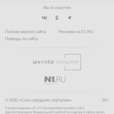
Мы в соцсетях
Полная версия сайта
Реклама на E1.RU
Помощь по сайту
© ООО «Сеть городских порталов»
18+
Сетевое издание «Е1.РУ Екатеринбург Онлайн» (18+)
Зарегистрировано Федеральной службой по надзору в сфере связи,