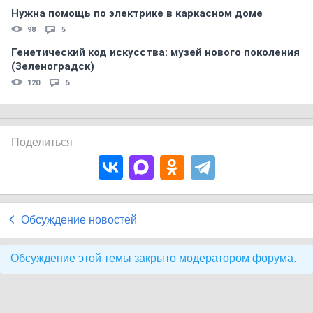
Нужна помощь по электрике в каркасном доме
98
5
Генетический код искусства: музей нового поколения
(Зеленоградск)
120
5
Поделиться
Обсуждение новостей
Обсуждение этой темы закрыто модератором форума.