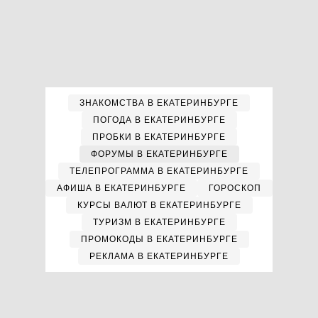
ЗНАКОМСТВА В ЕКАТЕРИНБУРГЕ
ПОГОДА В ЕКАТЕРИНБУРГЕ
ПРОБКИ В ЕКАТЕРИНБУРГЕ
ФОРУМЫ В ЕКАТЕРИНБУРГЕ
ТЕЛЕПРОГРАММА В ЕКАТЕРИНБУРГЕ
АФИША В ЕКАТЕРИНБУРГЕ
ГОРОСКОП
КУРСЫ ВАЛЮТ В ЕКАТЕРИНБУРГЕ
ТУРИЗМ В ЕКАТЕРИНБУРГЕ
ПРОМОКОДЫ В ЕКАТЕРИНБУРГЕ
РЕКЛАМА В ЕКАТЕРИНБУРГЕ