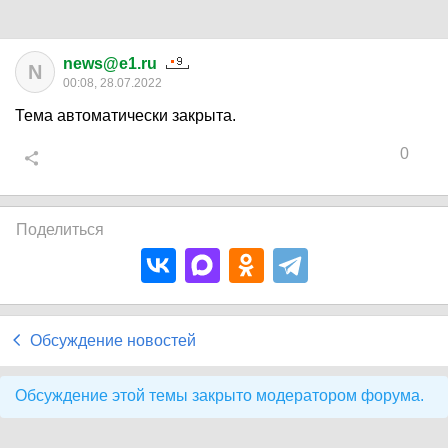
news@e1.ru
N
00:08, 28.07.2022
Тема автоматически закрыта.
0
Поделиться
Обсуждение новостей
Обсуждение этой темы закрыто модератором форума.