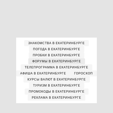
ЗНАКОМСТВА В ЕКАТЕРИНБУРГЕ
ПОГОДА В ЕКАТЕРИНБУРГЕ
ПРОБКИ В ЕКАТЕРИНБУРГЕ
ФОРУМЫ В ЕКАТЕРИНБУРГЕ
ТЕЛЕПРОГРАММА В ЕКАТЕРИНБУРГЕ
АФИША В ЕКАТЕРИНБУРГЕ
ГОРОСКОП
КУРСЫ ВАЛЮТ В ЕКАТЕРИНБУРГЕ
ТУРИЗМ В ЕКАТЕРИНБУРГЕ
ПРОМОКОДЫ В ЕКАТЕРИНБУРГЕ
РЕКЛАМА В ЕКАТЕРИНБУРГЕ