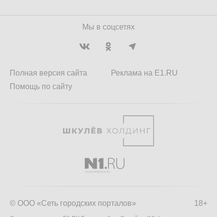
Мы в соцсетях
Полная версия сайта
Реклама на E1.RU
Помощь по сайту
© ООО «Сеть городских порталов»
18+