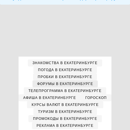
ЗНАКОМСТВА В ЕКАТЕРИНБУРГЕ
ПОГОДА В ЕКАТЕРИНБУРГЕ
ПРОБКИ В ЕКАТЕРИНБУРГЕ
ФОРУМЫ В ЕКАТЕРИНБУРГЕ
ТЕЛЕПРОГРАММА В ЕКАТЕРИНБУРГЕ
АФИША В ЕКАТЕРИНБУРГЕ
ГОРОСКОП
КУРСЫ ВАЛЮТ В ЕКАТЕРИНБУРГЕ
ТУРИЗМ В ЕКАТЕРИНБУРГЕ
ПРОМОКОДЫ В ЕКАТЕРИНБУРГЕ
РЕКЛАМА В ЕКАТЕРИНБУРГЕ