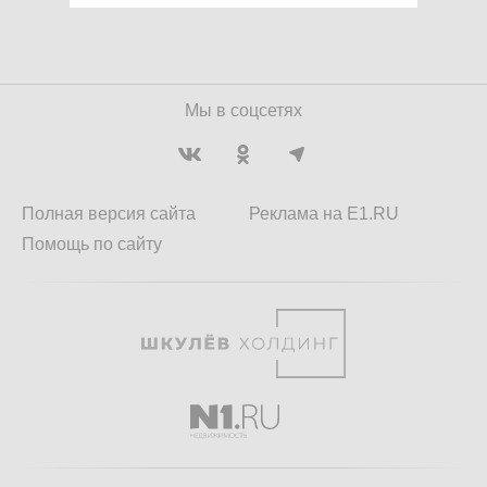
Мы в соцсетях
Полная версия сайта
Реклама на E1.RU
Помощь по сайту