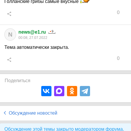
Голланские грибы самые вкусные
0
news@e1.ru
N
00:08, 27.07.2022
Тема автоматически закрыта.
0
Поделиться
Обсуждение новостей
Обсуждение этой темы закрыто модератором форума.