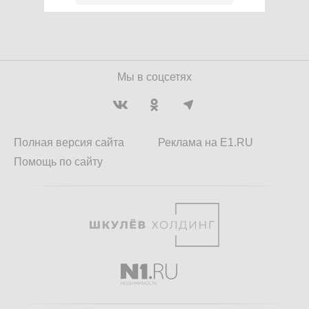
Мы в соцсетях
Полная версия сайта
Реклама на E1.RU
Помощь по сайту