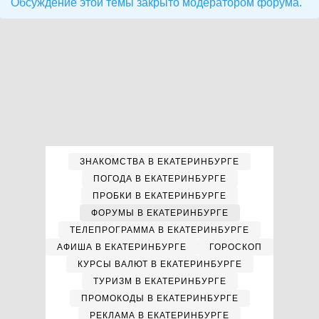
Обсуждение этой темы закрыто модератором форума.
ЗНАКОМСТВА В ЕКАТЕРИНБУРГЕ
ПОГОДА В ЕКАТЕРИНБУРГЕ
ПРОБКИ В ЕКАТЕРИНБУРГЕ
ФОРУМЫ В ЕКАТЕРИНБУРГЕ
ТЕЛЕПРОГРАММА В ЕКАТЕРИНБУРГЕ
АФИША В ЕКАТЕРИНБУРГЕ
ГОРОСКОП
КУРСЫ ВАЛЮТ В ЕКАТЕРИНБУРГЕ
ТУРИЗМ В ЕКАТЕРИНБУРГЕ
ПРОМОКОДЫ В ЕКАТЕРИНБУРГЕ
РЕКЛАМА В ЕКАТЕРИНБУРГЕ