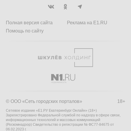
Полная версия сайта
Реклама на E1.RU
Помощь по сайту
© ООО «Сеть городских порталов»
18+
Сетевое издание «Е1.РУ Екатеринбург Онлайн» (18+)
Зарегистрировано Федеральной службой по надзору в сфере связи,
информационных технологий и массовых коммуникаций
(Роскомнадзор) Свидетельство о регистрации № ФС77-84675 от
06.02.2023 г.