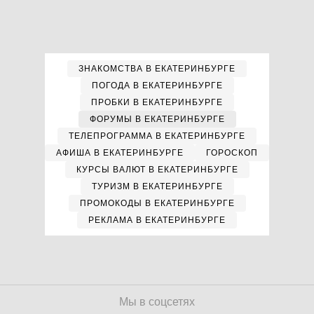
ЗНАКОМСТВА В ЕКАТЕРИНБУРГЕ
ПОГОДА В ЕКАТЕРИНБУРГЕ
ПРОБКИ В ЕКАТЕРИНБУРГЕ
ФОРУМЫ В ЕКАТЕРИНБУРГЕ
ТЕЛЕПРОГРАММА В ЕКАТЕРИНБУРГЕ
АФИША В ЕКАТЕРИНБУРГЕ
ГОРОСКОП
КУРСЫ ВАЛЮТ В ЕКАТЕРИНБУРГЕ
ТУРИЗМ В ЕКАТЕРИНБУРГЕ
ПРОМОКОДЫ В ЕКАТЕРИНБУРГЕ
РЕКЛАМА В ЕКАТЕРИНБУРГЕ
Мы в соцсетях