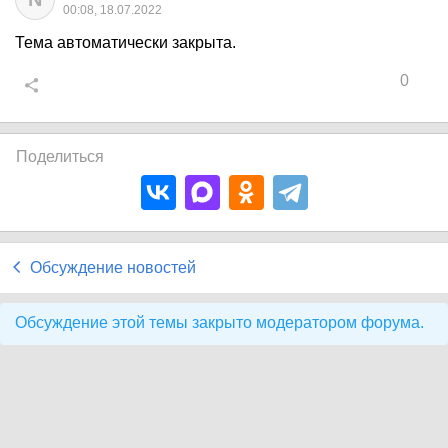
00:08, 18.07.2022
Тема автоматически закрыта.
0
Поделиться
Обсуждение новостей
Обсуждение этой темы закрыто модератором форума.