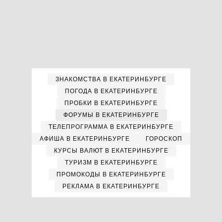
ЗНАКОМСТВА В ЕКАТЕРИНБУРГЕ
ПОГОДА В ЕКАТЕРИНБУРГЕ
ПРОБКИ В ЕКАТЕРИНБУРГЕ
ФОРУМЫ В ЕКАТЕРИНБУРГЕ
ТЕЛЕПРОГРАММА В ЕКАТЕРИНБУРГЕ
АФИША В ЕКАТЕРИНБУРГЕ
ГОРОСКОП
КУРСЫ ВАЛЮТ В ЕКАТЕРИНБУРГЕ
ТУРИЗМ В ЕКАТЕРИНБУРГЕ
ПРОМОКОДЫ В ЕКАТЕРИНБУРГЕ
РЕКЛАМА В ЕКАТЕРИНБУРГЕ