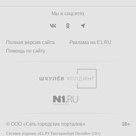
Мы в соцсетях
Полная версия сайта
Реклама на E1.RU
Помощь по сайту
© ООО «Сеть городских порталов»
18+
Сетевое издание «Е1.РУ Екатеринбург Онлайн» (18+)