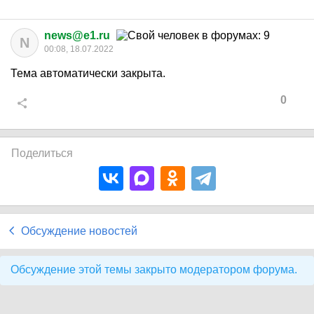
news@e1.ru
N
00:08, 18.07.2022
Тема автоматически закрыта.
0
Поделиться
Обсуждение новостей
Обсуждение этой темы закрыто модератором форума.