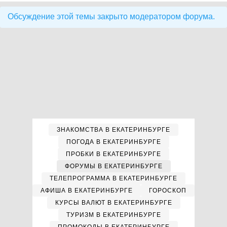
Обсуждение этой темы закрыто модератором форума.
ЗНАКОМСТВА В ЕКАТЕРИНБУРГЕ
ПОГОДА В ЕКАТЕРИНБУРГЕ
ПРОБКИ В ЕКАТЕРИНБУРГЕ
ФОРУМЫ В ЕКАТЕРИНБУРГЕ
ТЕЛЕПРОГРАММА В ЕКАТЕРИНБУРГЕ
АФИША В ЕКАТЕРИНБУРГЕ
ГОРОСКОП
КУРСЫ ВАЛЮТ В ЕКАТЕРИНБУРГЕ
ТУРИЗМ В ЕКАТЕРИНБУРГЕ