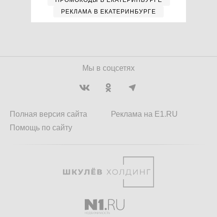
ПРОМОКОДЫ В ЕКАТЕРИНБУРГЕ
РЕКЛАМА В ЕКАТЕРИНБУРГЕ
Мы в соцсетях
Полная версия сайта
Реклама на E1.RU
Помощь по сайту