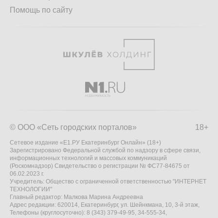
Помощь по сайту
© ООО «Сеть городских порталов»
18+
Сетевое издание «Е1.РУ Екатеринбург Онлайн» (18+)
Зарегистрировано Федеральной службой по надзору в сфере связи,
информационных технологий и массовых коммуникаций
(Роскомнадзор) Свидетельство о регистрации № ФС77-84675 от
06.02.2023 г.
Учредитель: Общество с ограниченной ответственностью "ИНТЕРНЕТ
ТЕХНОЛОГИИ"
Главный редактор: Малкова Марина Андреевна
Адрес редакции: 620014, Екатеринбург, ул. Шейнкмана, 10, 3-й этаж,
Телефоны (круглосуточно): 8 (343) 379-49-95, 34-555-34,