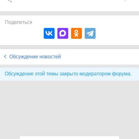
Поделиться
Обсуждение новостей
Обсуждение этой темы закрыто модератором форума.