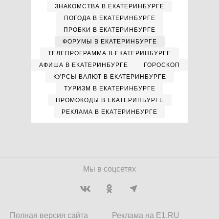
ЗНАКОМСТВА В ЕКАТЕРИНБУРГЕ
ПОГОДА В ЕКАТЕРИНБУРГЕ
ПРОБКИ В ЕКАТЕРИНБУРГЕ
ФОРУМЫ В ЕКАТЕРИНБУРГЕ
ТЕЛЕПРОГРАММА В ЕКАТЕРИНБУРГЕ
АФИША В ЕКАТЕРИНБУРГЕ
ГОРОСКОП
КУРСЫ ВАЛЮТ В ЕКАТЕРИНБУРГЕ
ТУРИЗМ В ЕКАТЕРИНБУРГЕ
ПРОМОКОДЫ В ЕКАТЕРИНБУРГЕ
РЕКЛАМА В ЕКАТЕРИНБУРГЕ
Мы в соцсетях
Полная версия сайта
Реклама на E1.RU