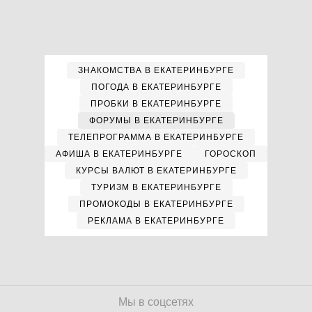
ЗНАКОМСТВА В ЕКАТЕРИНБУРГЕ
ПОГОДА В ЕКАТЕРИНБУРГЕ
ПРОБКИ В ЕКАТЕРИНБУРГЕ
ФОРУМЫ В ЕКАТЕРИНБУРГЕ
ТЕЛЕПРОГРАММА В ЕКАТЕРИНБУРГЕ
АФИША В ЕКАТЕРИНБУРГЕ
ГОРОСКОП
КУРСЫ ВАЛЮТ В ЕКАТЕРИНБУРГЕ
ТУРИЗМ В ЕКАТЕРИНБУРГЕ
ПРОМОКОДЫ В ЕКАТЕРИНБУРГЕ
РЕКЛАМА В ЕКАТЕРИНБУРГЕ
Мы в соцсетях