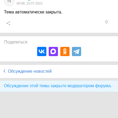
N
00:08, 15.07.2022
Тема автоматически закрыта.
0
Поделиться
Обсуждение новостей
Обсуждение этой темы закрыто модератором форума.