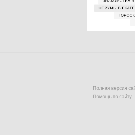
ЗНАКОМСТВА В
ФОРУМЫ В ЕКАТ
ГОРОС
Полная версия са
Помощь по сайту