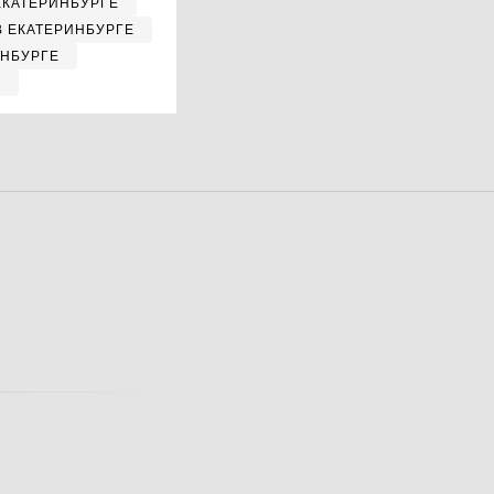
ЕКАТЕРИНБУРГЕ
В ЕКАТЕРИНБУРГЕ
ИНБУРГЕ
Е