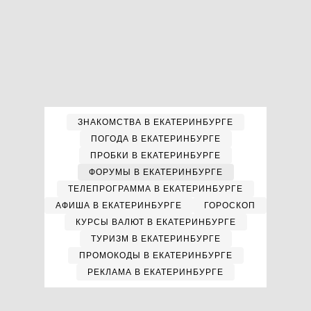
ЗНАКОМСТВА В ЕКАТЕРИНБУРГЕ
ПОГОДА В ЕКАТЕРИНБУРГЕ
ПРОБКИ В ЕКАТЕРИНБУРГЕ
ФОРУМЫ В ЕКАТЕРИНБУРГЕ
ТЕЛЕПРОГРАММА В ЕКАТЕРИНБУРГЕ
АФИША В ЕКАТЕРИНБУРГЕ
ГОРОСКОП
КУРСЫ ВАЛЮТ В ЕКАТЕРИНБУРГЕ
ТУРИЗМ В ЕКАТЕРИНБУРГЕ
ПРОМОКОДЫ В ЕКАТЕРИНБУРГЕ
РЕКЛАМА В ЕКАТЕРИНБУРГЕ