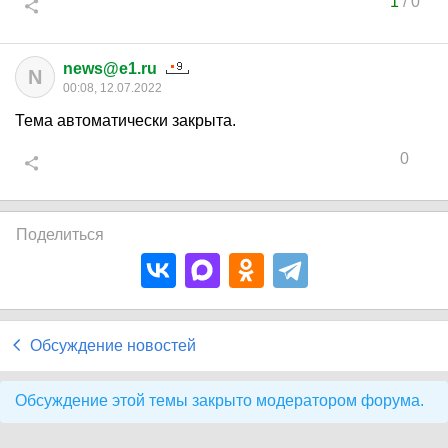
1
/
0
news@e1.ru
N
00:08, 12.07.2022
Тема автоматически закрыта.
0
Поделиться
Обсуждение новостей
Обсуждение этой темы закрыто модератором форума.