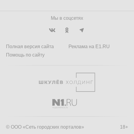
Мы в соцсетях
Полная версия сайта
Реклама на E1.RU
Помощь по сайту
© ООО «Сеть городских порталов»
18+