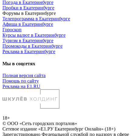
Погода в Екатеринбурге
Пробки в Екатеринбурге
Форумы в Екатеринбурге
Телепрограмма в Екатеринбурге
Афиша в Екатеринбурге
Гороскоп
Курсы валют в Екатеринбурге
Туризм в Екатеринбурге
Промокоды в Екатеринбурге
Реклама в Екатеринбурге
Мы в соцсетях
Полная версия сайта
Помощь по сайту
Реклама на E1.RU
18+
© ООО «Сеть городских порталов»
Сетевое издание «Е1.РУ Екатеринбург Онлайн» (18+)
Зарегистрировано Федеральной службой по надзору в сфере