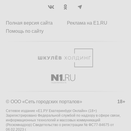
Полная версия сайта
Реклама на E1.RU
Помощь по сайту
© ООО «Сеть городских порталов»
18+
Сетевое издание «Е1.РУ Екатеринбург Онлайн» (18+)
Зарегистрировано Федеральной службой по надзору в сфере связи,
информационных технологий и массовых коммуникаций
(Роскомнадзор) Свидетельство о регистрации № ФС77-84675 от
06.02.2023 г.