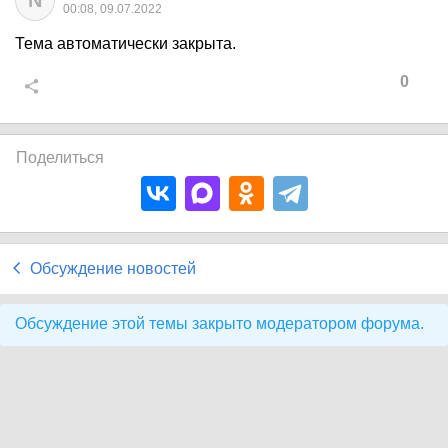
N
00:08, 09.07.2022
Тема автоматически закрыта.
0
Поделиться
Обсуждение новостей
Обсуждение этой темы закрыто модератором форума.