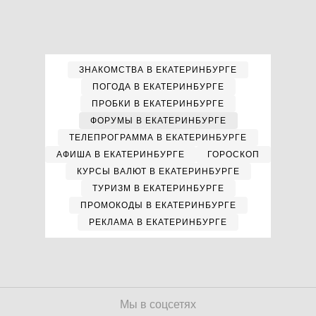
ЗНАКОМСТВА В ЕКАТЕРИНБУРГЕ
ПОГОДА В ЕКАТЕРИНБУРГЕ
ПРОБКИ В ЕКАТЕРИНБУРГЕ
ФОРУМЫ В ЕКАТЕРИНБУРГЕ
ТЕЛЕПРОГРАММА В ЕКАТЕРИНБУРГЕ
АФИША В ЕКАТЕРИНБУРГЕ
ГОРОСКОП
КУРСЫ ВАЛЮТ В ЕКАТЕРИНБУРГЕ
ТУРИЗМ В ЕКАТЕРИНБУРГЕ
ПРОМОКОДЫ В ЕКАТЕРИНБУРГЕ
РЕКЛАМА В ЕКАТЕРИНБУРГЕ
Мы в соцсетях