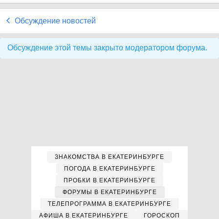
Обсуждение новостей
Обсуждение этой темы закрыто модератором форума.
ЗНАКОМСТВА В ЕКАТЕРИНБУРГЕ
ПОГОДА В ЕКАТЕРИНБУРГЕ
ПРОБКИ В ЕКАТЕРИНБУРГЕ
ФОРУМЫ В ЕКАТЕРИНБУРГЕ
ТЕЛЕПРОГРАММА В ЕКАТЕРИНБУРГЕ
АФИША В ЕКАТЕРИНБУРГЕ
ГОРОСКОП