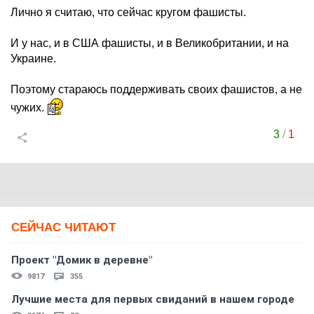
Лично я считаю, что сейчас кругом фашисты.
И у нас, и в США фашисты, и в Великобритании, и на
Украине.
Поэтому стараюсь поддерживать своих фашистов, а не
чужих.
3
/
1
СЕЙЧАС ЧИТАЮТ
Проект "Домик в деревне"
9817
355
Лучшие места для первых свиданий в нашем городе