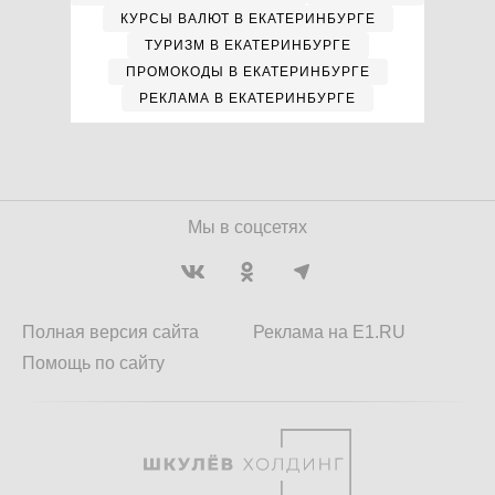
КУРСЫ ВАЛЮТ В ЕКАТЕРИНБУРГЕ
ТУРИЗМ В ЕКАТЕРИНБУРГЕ
ПРОМОКОДЫ В ЕКАТЕРИНБУРГЕ
РЕКЛАМА В ЕКАТЕРИНБУРГЕ
Мы в соцсетях
Полная версия сайта
Реклама на E1.RU
Помощь по сайту