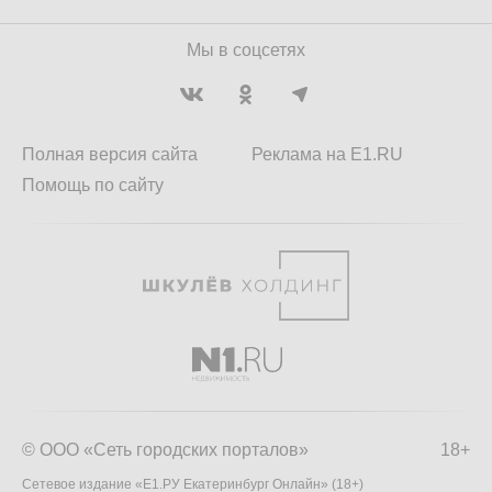
Мы в соцсетях
Полная версия сайта
Реклама на E1.RU
Помощь по сайту
© ООО «Сеть городских порталов»
18+
Сетевое издание «Е1.РУ Екатеринбург Онлайн» (18+)