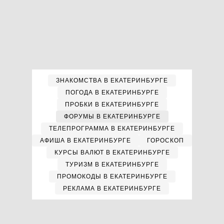
ЗНАКОМСТВА В ЕКАТЕРИНБУРГЕ
ПОГОДА В ЕКАТЕРИНБУРГЕ
ПРОБКИ В ЕКАТЕРИНБУРГЕ
ФОРУМЫ В ЕКАТЕРИНБУРГЕ
ТЕЛЕПРОГРАММА В ЕКАТЕРИНБУРГЕ
АФИША В ЕКАТЕРИНБУРГЕ
ГОРОСКОП
КУРСЫ ВАЛЮТ В ЕКАТЕРИНБУРГЕ
ТУРИЗМ В ЕКАТЕРИНБУРГЕ
ПРОМОКОДЫ В ЕКАТЕРИНБУРГЕ
РЕКЛАМА В ЕКАТЕРИНБУРГЕ