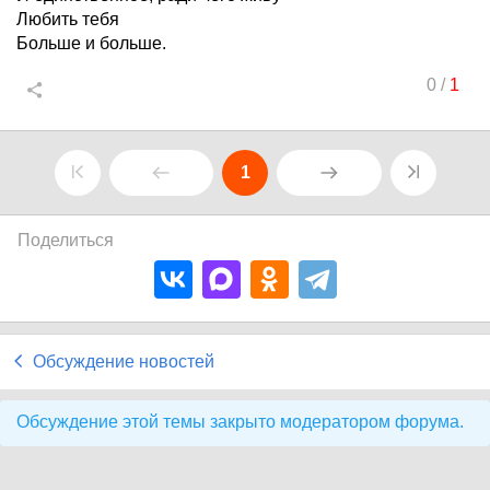
Любить тебя
Больше и больше.
0
/
1
1
Поделиться
Обсуждение новостей
Обсуждение этой темы закрыто модератором форума.