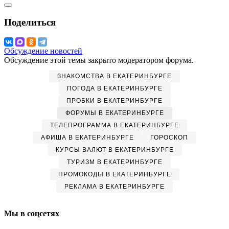
Поделиться
Обсуждение новостей
Обсуждение этой темы закрыто модератором форума.
ЗНАКОМСТВА В ЕКАТЕРИНБУРГЕ
ПОГОДА В ЕКАТЕРИНБУРГЕ
ПРОБКИ В ЕКАТЕРИНБУРГЕ
ФОРУМЫ В ЕКАТЕРИНБУРГЕ
ТЕЛЕПРОГРАММА В ЕКАТЕРИНБУРГЕ
АФИША В ЕКАТЕРИНБУРГЕ
ГОРОСКОП
КУРСЫ ВАЛЮТ В ЕКАТЕРИНБУРГЕ
ТУРИЗМ В ЕКАТЕРИНБУРГЕ
ПРОМОКОДЫ В ЕКАТЕРИНБУРГЕ
РЕКЛАМА В ЕКАТЕРИНБУРГЕ
Мы в соцсетях