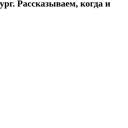
рг. Рассказываем, когда и