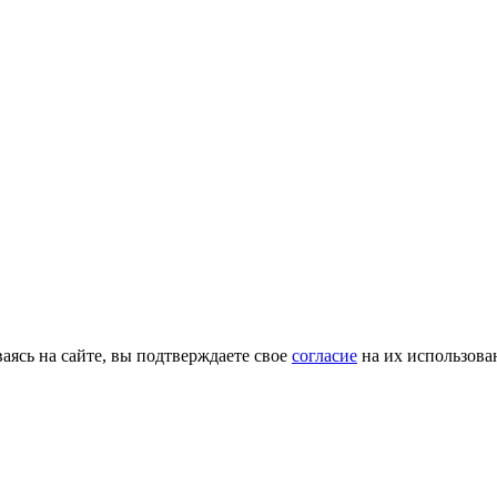
ясь на сайте, вы подтверждаете свое
согласие
на их использова