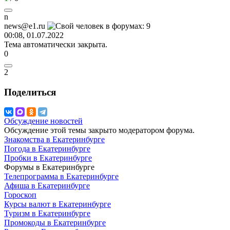
n
news@e1.ru
00:08, 01.07.2022
Тема автоматически закрыта.
0
2
Поделиться
Обсуждение новостей
Обсуждение этой темы закрыто модератором форума.
Знакомства в Екатеринбурге
Погода в Екатеринбурге
Пробки в Екатеринбурге
Форумы в Екатеринбурге
Телепрограмма в Екатеринбурге
Афиша в Екатеринбурге
Гороскоп
Курсы валют в Екатеринбурге
Туризм в Екатеринбурге
Промокоды в Екатеринбурге