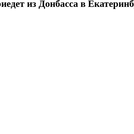
едет из Донбасса в Екатеринбу