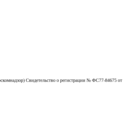
скомнадзор) Свидетельство о регистрации № ФС77-84675 от