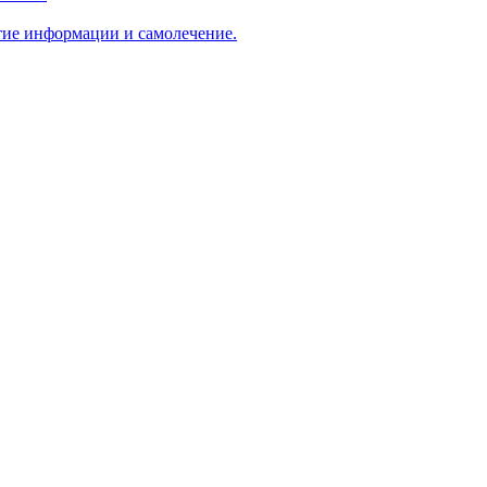
ытиe информации и самолечение.