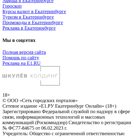
Афиша в Екатеринбурге
Гороскоп
Курсы валют в Екатеринбурге
Туризм в Екатеринбурге
Промокоды в Екатеринбурге
Реклама в Екатеринбурге
Мы в соцсетях
Полная версия сайта
Помощь по сайту
Реклама на E1.RU
18+
© ООО «Сеть городских порталов»
Сетевое издание «Е1.РУ Екатеринбург Онлайн» (18+)
Зарегистрировано Федеральной службой по надзору в сфере
связи, информационных технологий и массовых
коммуникаций (Роскомнадзор) Свидетельство о регистрации
№ ФС77-84675 от 06.02.2023 г.
Учредитель: Общество с ограниченной ответственностью