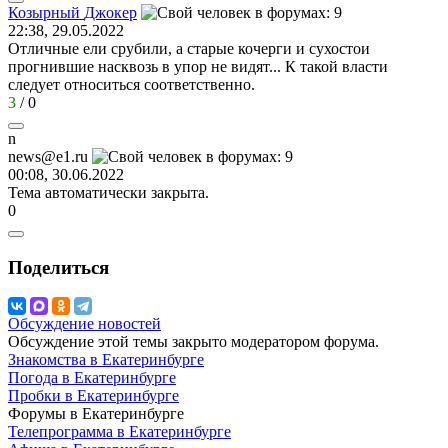
Козырный
Джокер
22:38, 29.05.2022
Отличные ели срубили, а старые кочерги и сухостои
прогнившие насквозь в упор не видят... К такой власти
следует относиться соответственно.
3
/
0
n
news@e1.ru
00:08, 30.06.2022
Тема автоматически закрыта.
0
Поделиться
Обсуждение новостей
Обсуждение этой темы закрыто модератором форума.
Знакомства в Екатеринбурге
Погода в Екатеринбурге
Пробки в Екатеринбурге
Форумы в Екатеринбурге
Телепрограмма в Екатеринбурге