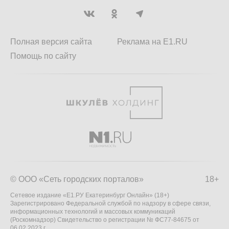
Полная версия сайта
Реклама на E1.RU
Помощь по сайту
© ООО «Сеть городских порталов»
18+
Сетевое издание «Е1.РУ Екатеринбург Онлайн» (18+)
Зарегистрировано Федеральной службой по надзору в сфере связи,
информационных технологий и массовых коммуникаций
(Роскомнадзор) Свидетельство о регистрации № ФС77-84675 от
06.02.2023 г.