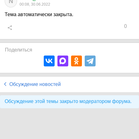
N
00:08, 30.06.2022
Тема автоматически закрыта.
0
Поделиться
Обсуждение новостей
Обсуждение этой темы закрыто модератором форума.