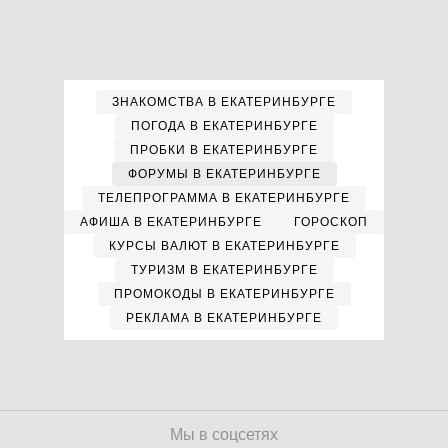
ЗНАКОМСТВА В ЕКАТЕРИНБУРГЕ
ПОГОДА В ЕКАТЕРИНБУРГЕ
ПРОБКИ В ЕКАТЕРИНБУРГЕ
ФОРУМЫ В ЕКАТЕРИНБУРГЕ
ТЕЛЕПРОГРАММА В ЕКАТЕРИНБУРГЕ
АФИША В ЕКАТЕРИНБУРГЕ
ГОРОСКОП
КУРСЫ ВАЛЮТ В ЕКАТЕРИНБУРГЕ
ТУРИЗМ В ЕКАТЕРИНБУРГЕ
ПРОМОКОДЫ В ЕКАТЕРИНБУРГЕ
РЕКЛАМА В ЕКАТЕРИНБУРГЕ
Мы в соцсетях