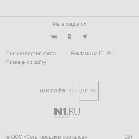
Мы в соцсетях
Полная версия сайта
Реклама на E1.RU
Помощь по сайту
© ООО «Сеть городских порталов»
18+