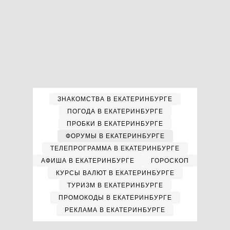
ЗНАКОМСТВА В ЕКАТЕРИНБУРГЕ
ПОГОДА В ЕКАТЕРИНБУРГЕ
ПРОБКИ В ЕКАТЕРИНБУРГЕ
ФОРУМЫ В ЕКАТЕРИНБУРГЕ
ТЕЛЕПРОГРАММА В ЕКАТЕРИНБУРГЕ
АФИША В ЕКАТЕРИНБУРГЕ
ГОРОСКОП
КУРСЫ ВАЛЮТ В ЕКАТЕРИНБУРГЕ
ТУРИЗМ В ЕКАТЕРИНБУРГЕ
ПРОМОКОДЫ В ЕКАТЕРИНБУРГЕ
РЕКЛАМА В ЕКАТЕРИНБУРГЕ