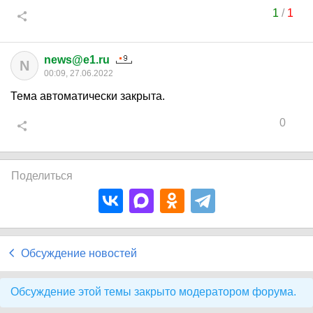
1
/
1
news@e1.ru
N
00:09, 27.06.2022
Тема автоматически закрыта.
0
Поделиться
Обсуждение новостей
Обсуждение этой темы закрыто модератором форума.