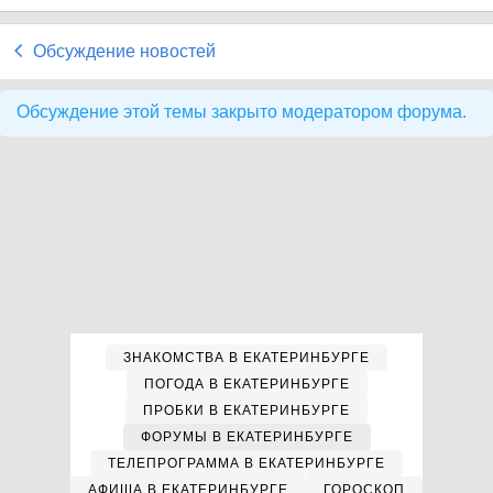
Обсуждение новостей
Обсуждение этой темы закрыто модератором форума.
ЗНАКОМСТВА В ЕКАТЕРИНБУРГЕ
ПОГОДА В ЕКАТЕРИНБУРГЕ
ПРОБКИ В ЕКАТЕРИНБУРГЕ
ФОРУМЫ В ЕКАТЕРИНБУРГЕ
ТЕЛЕПРОГРАММА В ЕКАТЕРИНБУРГЕ
АФИША В ЕКАТЕРИНБУРГЕ
ГОРОСКОП