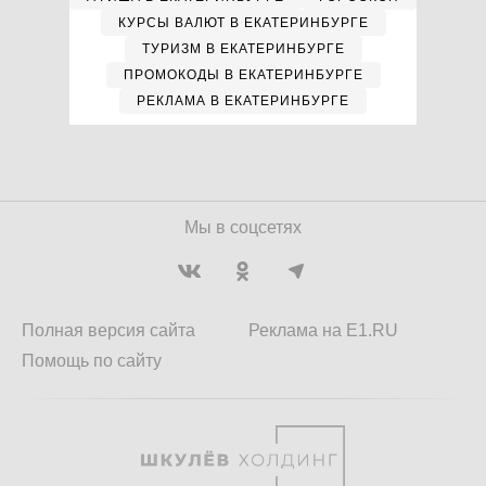
КУРСЫ ВАЛЮТ В ЕКАТЕРИНБУРГЕ
ТУРИЗМ В ЕКАТЕРИНБУРГЕ
ПРОМОКОДЫ В ЕКАТЕРИНБУРГЕ
РЕКЛАМА В ЕКАТЕРИНБУРГЕ
Мы в соцсетях
Полная версия сайта
Реклама на E1.RU
Помощь по сайту