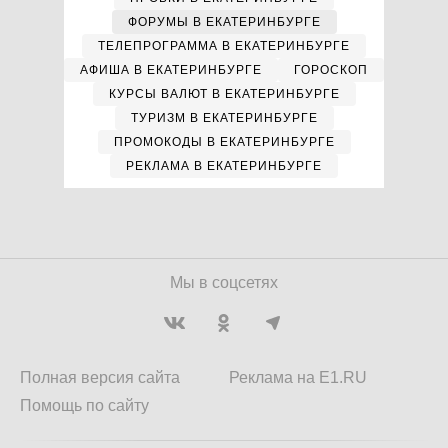
ФОРУМЫ В ЕКАТЕРИНБУРГЕ
ТЕЛЕПРОГРАММА В ЕКАТЕРИНБУРГЕ
АФИША В ЕКАТЕРИНБУРГЕ
ГОРОСКОП
КУРСЫ ВАЛЮТ В ЕКАТЕРИНБУРГЕ
ТУРИЗМ В ЕКАТЕРИНБУРГЕ
ПРОМОКОДЫ В ЕКАТЕРИНБУРГЕ
РЕКЛАМА В ЕКАТЕРИНБУРГЕ
Мы в соцсетях
Полная версия сайта
Реклама на E1.RU
Помощь по сайту