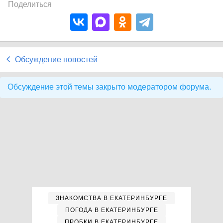
Поделиться
Обсуждение новостей
Обсуждение этой темы закрыто модератором форума.
ЗНАКОМСТВА В ЕКАТЕРИНБУРГЕ
ПОГОДА В ЕКАТЕРИНБУРГЕ
ПРОБКИ В ЕКАТЕРИНБУРГЕ