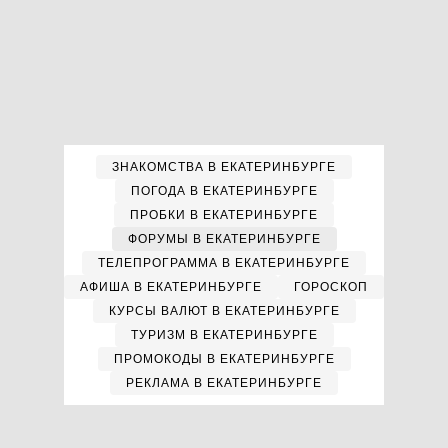
ЗНАКОМСТВА В ЕКАТЕРИНБУРГЕ
ПОГОДА В ЕКАТЕРИНБУРГЕ
ПРОБКИ В ЕКАТЕРИНБУРГЕ
ФОРУМЫ В ЕКАТЕРИНБУРГЕ
ТЕЛЕПРОГРАММА В ЕКАТЕРИНБУРГЕ
АФИША В ЕКАТЕРИНБУРГЕ
ГОРОСКОП
КУРСЫ ВАЛЮТ В ЕКАТЕРИНБУРГЕ
ТУРИЗМ В ЕКАТЕРИНБУРГЕ
ПРОМОКОДЫ В ЕКАТЕРИНБУРГЕ
РЕКЛАМА В ЕКАТЕРИНБУРГЕ