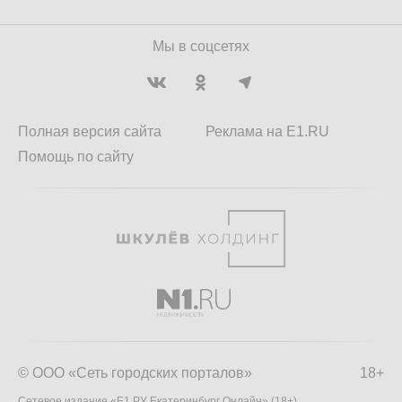
Мы в соцсетях
Полная версия сайта
Реклама на E1.RU
Помощь по сайту
© ООО «Сеть городских порталов»
18+
Сетевое издание «Е1.РУ Екатеринбург Онлайн» (18+)