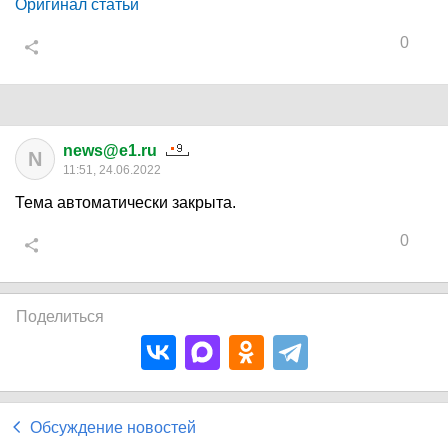
Оригинал статьи
0
news@e1.ru
N
11:51, 24.06.2022
Тема автоматически закрыта.
0
Поделиться
Обсуждение новостей