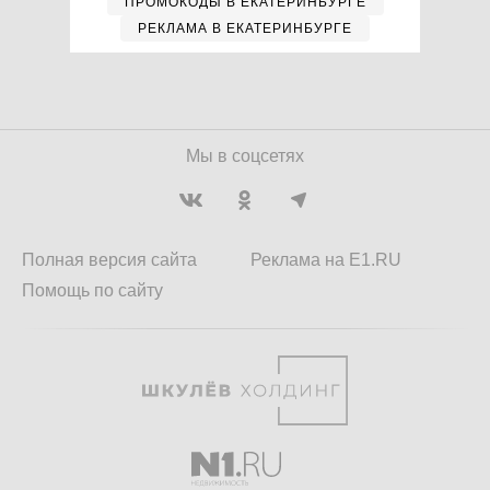
ПРОМОКОДЫ В ЕКАТЕРИНБУРГЕ
РЕКЛАМА В ЕКАТЕРИНБУРГЕ
Мы в соцсетях
Полная версия сайта
Реклама на E1.RU
Помощь по сайту