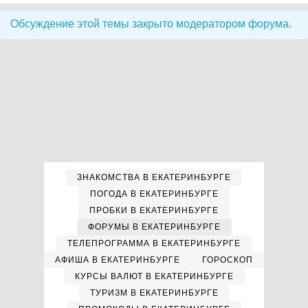
Обсуждение этой темы закрыто модератором форума.
ЗНАКОМСТВА В ЕКАТЕРИНБУРГЕ
ПОГОДА В ЕКАТЕРИНБУРГЕ
ПРОБКИ В ЕКАТЕРИНБУРГЕ
ФОРУМЫ В ЕКАТЕРИНБУРГЕ
ТЕЛЕПРОГРАММА В ЕКАТЕРИНБУРГЕ
АФИША В ЕКАТЕРИНБУРГЕ
ГОРОСКОП
КУРСЫ ВАЛЮТ В ЕКАТЕРИНБУРГЕ
ТУРИЗМ В ЕКАТЕРИНБУРГЕ