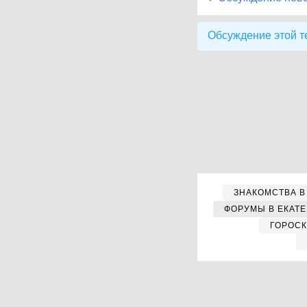
Обсуждение этой т
ЗНАКОМСТВА В
ФОРУМЫ В ЕКАТ
ГОРОС