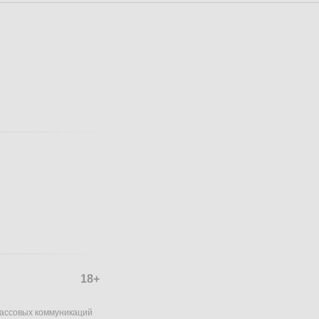
18+
массовых коммуникаций