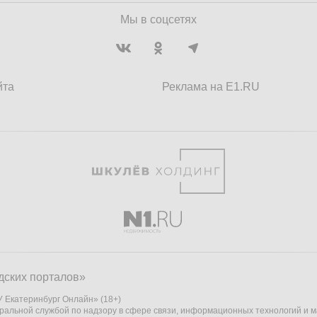
Мы в соцсетях
йта
Реклама на E1.RU
дских порталов»
 Екатеринбург Онлайн» (18+)
ральной службой по надзору в сфере связи, информационных технологий и 