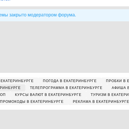
емы закрыто модератором форума.
 ЕКАТЕРИНБУРГЕ
ПОГОДА В ЕКАТЕРИНБУРГЕ
ПРОБКИ В 
ЕРИНБУРГЕ
ТЕЛЕПРОГРАММА В ЕКАТЕРИНБУРГЕ
АФИША 
КОП
КУРСЫ ВАЛЮТ В ЕКАТЕРИНБУРГЕ
ТУРИЗМ В ЕКАТЕР
ПРОМОКОДЫ В ЕКАТЕРИНБУРГЕ
РЕКЛАМА В ЕКАТЕРИНБУРГ