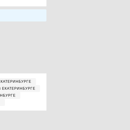
ЕКАТЕРИНБУРГЕ
В ЕКАТЕРИНБУРГЕ
ИНБУРГЕ
Е