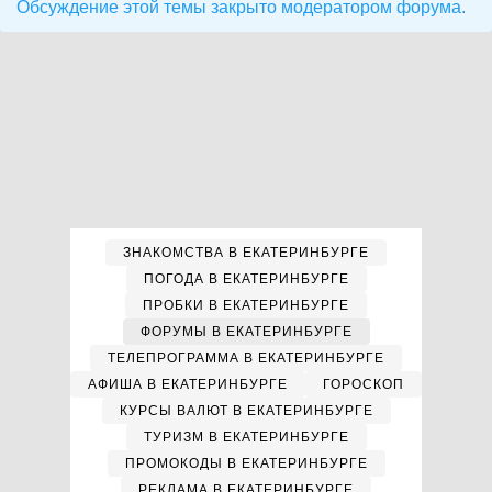
Обсуждение этой темы закрыто модератором форума.
ЗНАКОМСТВА В ЕКАТЕРИНБУРГЕ
ПОГОДА В ЕКАТЕРИНБУРГЕ
ПРОБКИ В ЕКАТЕРИНБУРГЕ
ФОРУМЫ В ЕКАТЕРИНБУРГЕ
ТЕЛЕПРОГРАММА В ЕКАТЕРИНБУРГЕ
АФИША В ЕКАТЕРИНБУРГЕ
ГОРОСКОП
КУРСЫ ВАЛЮТ В ЕКАТЕРИНБУРГЕ
ТУРИЗМ В ЕКАТЕРИНБУРГЕ
ПРОМОКОДЫ В ЕКАТЕРИНБУРГЕ
РЕКЛАМА В ЕКАТЕРИНБУРГЕ