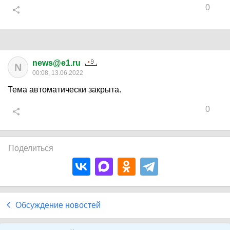
0
news@e1.ru
N
00:08, 13.06.2022
Тема автоматически закрыта.
0
Поделиться
Обсуждение новостей