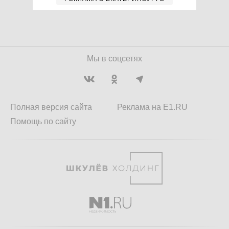
Мы в соцсетях
Полная версия сайта
Реклама на E1.RU
Помощь по сайту