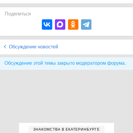
Поделиться
Обсуждение новостей
Обсуждение этой темы закрыто модератором форума.
ЗНАКОМСТВА В ЕКАТЕРИНБУРГЕ