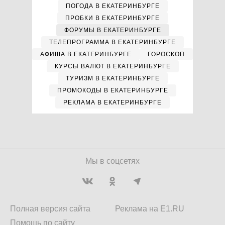
ПОГОДА В ЕКАТЕРИНБУРГЕ
ПРОБКИ В ЕКАТЕРИНБУРГЕ
ФОРУМЫ В ЕКАТЕРИНБУРГЕ
ТЕЛЕПРОГРАММА В ЕКАТЕРИНБУРГЕ
АФИША В ЕКАТЕРИНБУРГЕ
ГОРОСКОП
КУРСЫ ВАЛЮТ В ЕКАТЕРИНБУРГЕ
ТУРИЗМ В ЕКАТЕРИНБУРГЕ
ПРОМОКОДЫ В ЕКАТЕРИНБУРГЕ
РЕКЛАМА В ЕКАТЕРИНБУРГЕ
Мы в соцсетях
Полная версия сайта
Реклама на E1.RU
Помощь по сайту