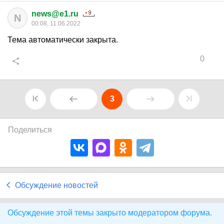
news@e1.ru
N
00:08, 11.06.2022
Тема автоматически закрыта.
0
3
Поделиться
Обсуждение новостей
Обсуждение этой темы закрыто модератором форума.