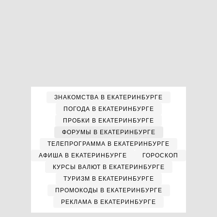
ЗНАКОМСТВА В ЕКАТЕРИНБУРГЕ
ПОГОДА В ЕКАТЕРИНБУРГЕ
ПРОБКИ В ЕКАТЕРИНБУРГЕ
ФОРУМЫ В ЕКАТЕРИНБУРГЕ
ТЕЛЕПРОГРАММА В ЕКАТЕРИНБУРГЕ
АФИША В ЕКАТЕРИНБУРГЕ
ГОРОСКОП
КУРСЫ ВАЛЮТ В ЕКАТЕРИНБУРГЕ
ТУРИЗМ В ЕКАТЕРИНБУРГЕ
ПРОМОКОДЫ В ЕКАТЕРИНБУРГЕ
РЕКЛАМА В ЕКАТЕРИНБУРГЕ