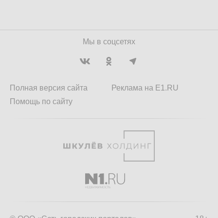
Мы в соцсетях
Полная версия сайта
Реклама на E1.RU
Помощь по сайту