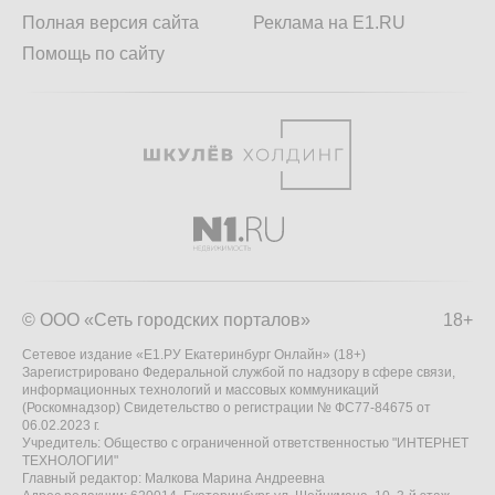
Полная версия сайта
Реклама на E1.RU
Помощь по сайту
© ООО «Сеть городских порталов»
18+
Сетевое издание «Е1.РУ Екатеринбург Онлайн» (18+)
Зарегистрировано Федеральной службой по надзору в сфере связи,
информационных технологий и массовых коммуникаций
(Роскомнадзор) Свидетельство о регистрации № ФС77-84675 от
06.02.2023 г.
Учредитель: Общество с ограниченной ответственностью "ИНТЕРНЕТ
ТЕХНОЛОГИИ"
Главный редактор: Малкова Марина Андреевна