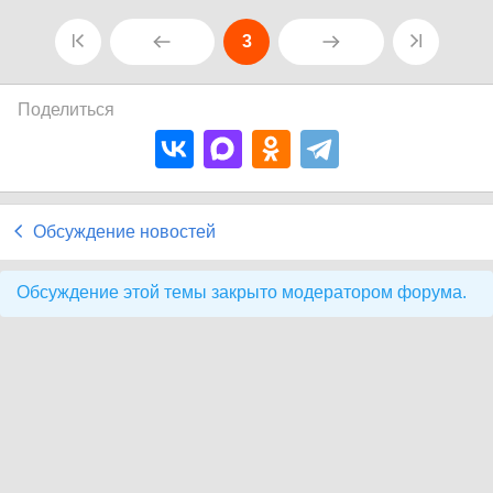
3
Поделиться
Обсуждение новостей
Обсуждение этой темы закрыто модератором форума.