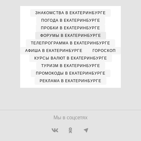
ЗНАКОМСТВА В ЕКАТЕРИНБУРГЕ
ПОГОДА В ЕКАТЕРИНБУРГЕ
ПРОБКИ В ЕКАТЕРИНБУРГЕ
ФОРУМЫ В ЕКАТЕРИНБУРГЕ
ТЕЛЕПРОГРАММА В ЕКАТЕРИНБУРГЕ
АФИША В ЕКАТЕРИНБУРГЕ
ГОРОСКОП
КУРСЫ ВАЛЮТ В ЕКАТЕРИНБУРГЕ
ТУРИЗМ В ЕКАТЕРИНБУРГЕ
ПРОМОКОДЫ В ЕКАТЕРИНБУРГЕ
РЕКЛАМА В ЕКАТЕРИНБУРГЕ
Мы в соцсетях