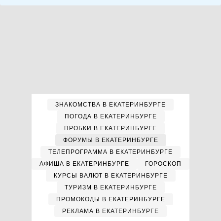
ЗНАКОМСТВА В ЕКАТЕРИНБУРГЕ
ПОГОДА В ЕКАТЕРИНБУРГЕ
ПРОБКИ В ЕКАТЕРИНБУРГЕ
ФОРУМЫ В ЕКАТЕРИНБУРГЕ
ТЕЛЕПРОГРАММА В ЕКАТЕРИНБУРГЕ
АФИША В ЕКАТЕРИНБУРГЕ
ГОРОСКОП
КУРСЫ ВАЛЮТ В ЕКАТЕРИНБУРГЕ
ТУРИЗМ В ЕКАТЕРИНБУРГЕ
ПРОМОКОДЫ В ЕКАТЕРИНБУРГЕ
РЕКЛАМА В ЕКАТЕРИНБУРГЕ