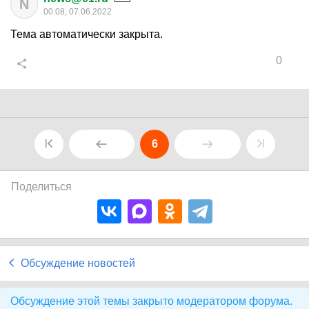
N
00:08, 07.06.2022
Тема автоматически закрыта.
0
6
Поделиться
Обсуждение новостей
Обсуждение этой темы закрыто модератором форума.