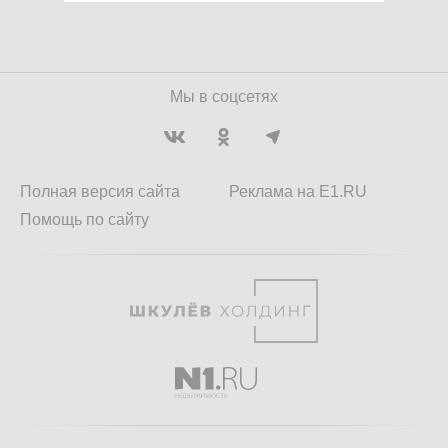
Мы в соцсетях
Полная версия сайта
Реклама на E1.RU
Помощь по сайту