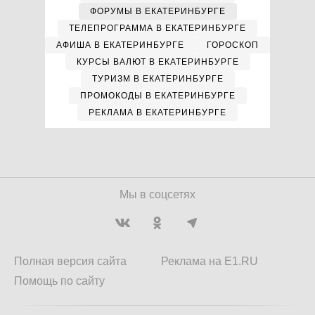
ФОРУМЫ В ЕКАТЕРИНБУРГЕ
ТЕЛЕПРОГРАММА В ЕКАТЕРИНБУРГЕ
АФИША В ЕКАТЕРИНБУРГЕ
ГОРОСКОП
КУРСЫ ВАЛЮТ В ЕКАТЕРИНБУРГЕ
ТУРИЗМ В ЕКАТЕРИНБУРГЕ
ПРОМОКОДЫ В ЕКАТЕРИНБУРГЕ
РЕКЛАМА В ЕКАТЕРИНБУРГЕ
Мы в соцсетях
Полная версия сайта
Реклама на E1.RU
Помощь по сайту