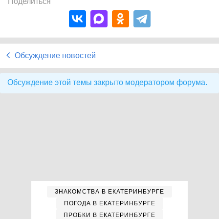
Поделиться
Обсуждение новостей
Обсуждение этой темы закрыто модератором форума.
ЗНАКОМСТВА В ЕКАТЕРИНБУРГЕ
ПОГОДА В ЕКАТЕРИНБУРГЕ
ПРОБКИ В ЕКАТЕРИНБУРГЕ