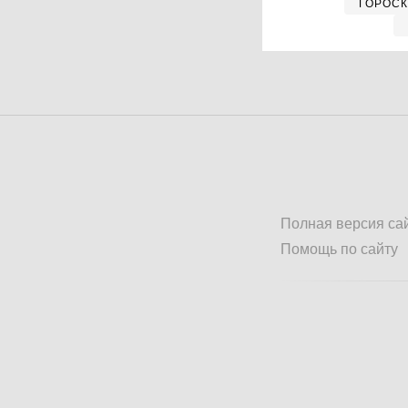
ГОРОС
Полная версия са
Помощь по сайту