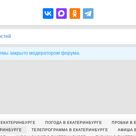
остей
емы закрыто модератором форума.
 ЕКАТЕРИНБУРГЕ
ПОГОДА В ЕКАТЕРИНБУРГЕ
ПРОБКИ В 
ЕРИНБУРГЕ
ТЕЛЕПРОГРАММА В ЕКАТЕРИНБУРГЕ
АФИША 