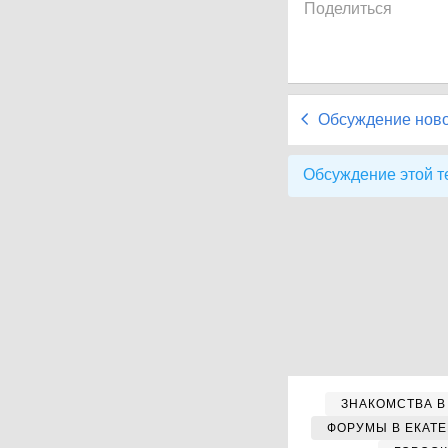
Поделиться
Обсуждение нов
Обсуждение этой т
ЗНАКОМСТВА В
ФОРУМЫ В ЕКАТ