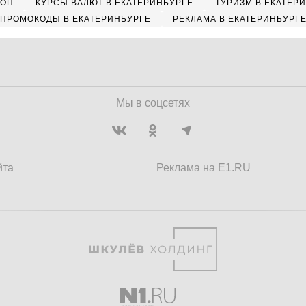
КОП
КУРСЫ ВАЛЮТ В ЕКАТЕРИНБУРГЕ
ТУРИЗМ В ЕКАТЕР
ПРОМОКОДЫ В ЕКАТЕРИНБУРГЕ
РЕКЛАМА В ЕКАТЕРИНБУРГ
Мы в соцсетях
йта
Реклама на E1.RU