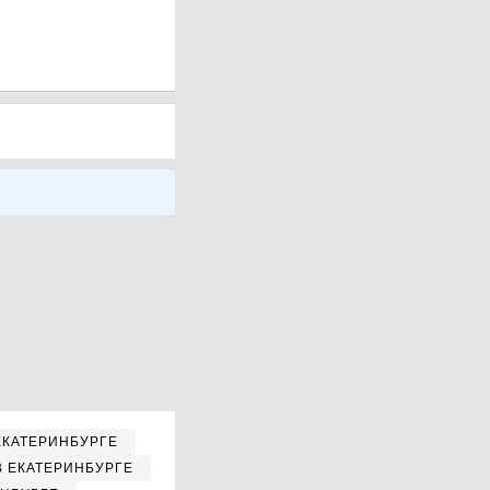
ЕКАТЕРИНБУРГЕ
В ЕКАТЕРИНБУРГЕ