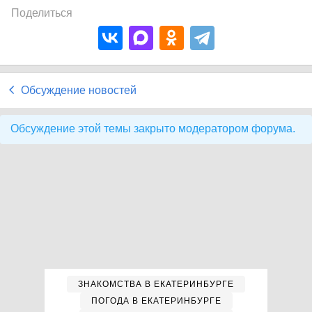
Поделиться
Обсуждение новостей
Обсуждение этой темы закрыто модератором форума.
ЗНАКОМСТВА В ЕКАТЕРИНБУРГЕ
ПОГОДА В ЕКАТЕРИНБУРГЕ