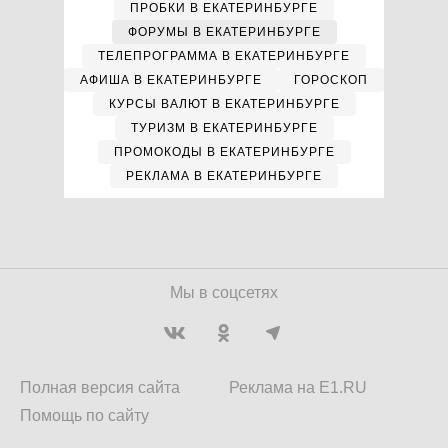
ПРОБКИ В ЕКАТЕРИНБУРГЕ
ФОРУМЫ В ЕКАТЕРИНБУРГЕ
ТЕЛЕПРОГРАММА В ЕКАТЕРИНБУРГЕ
АФИША В ЕКАТЕРИНБУРГЕ
ГОРОСКОП
КУРСЫ ВАЛЮТ В ЕКАТЕРИНБУРГЕ
ТУРИЗМ В ЕКАТЕРИНБУРГЕ
ПРОМОКОДЫ В ЕКАТЕРИНБУРГЕ
РЕКЛАМА В ЕКАТЕРИНБУРГЕ
Мы в соцсетях
Полная версия сайта
Реклама на E1.RU
Помощь по сайту