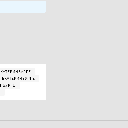
ЕКАТЕРИНБУРГЕ
В ЕКАТЕРИНБУРГЕ
ИНБУРГЕ
Е