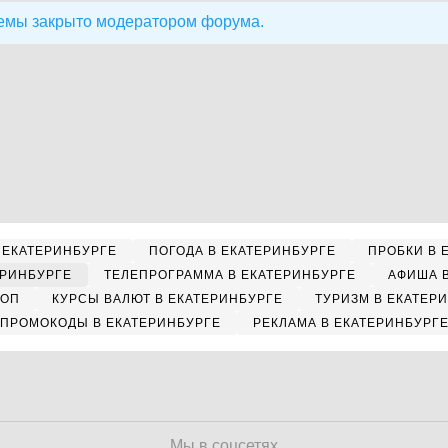
емы закрыто модератором форума.
 ЕКАТЕРИНБУРГЕ
ПОГОДА В ЕКАТЕРИНБУРГЕ
ПРОБКИ В 
ЕРИНБУРГЕ
ТЕЛЕПРОГРАММА В ЕКАТЕРИНБУРГЕ
АФИША 
КОП
КУРСЫ ВАЛЮТ В ЕКАТЕРИНБУРГЕ
ТУРИЗМ В ЕКАТЕР
ПРОМОКОДЫ В ЕКАТЕРИНБУРГЕ
РЕКЛАМА В ЕКАТЕРИНБУРГ
Мы в соцсетях