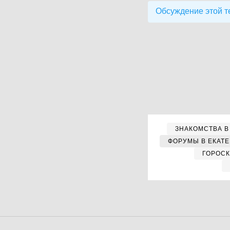
Обсуждение этой т
ЗНАКОМСТВА В
ФОРУМЫ В ЕКАТ
ГОРОС