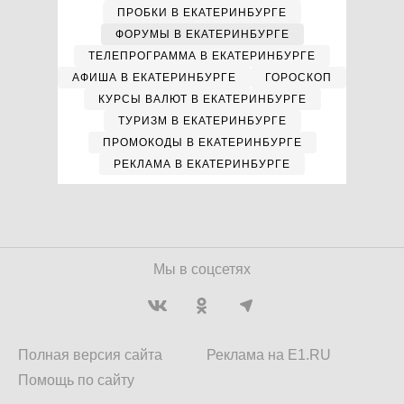
ПРОБКИ В ЕКАТЕРИНБУРГЕ
ФОРУМЫ В ЕКАТЕРИНБУРГЕ
ТЕЛЕПРОГРАММА В ЕКАТЕРИНБУРГЕ
АФИША В ЕКАТЕРИНБУРГЕ
ГОРОСКОП
КУРСЫ ВАЛЮТ В ЕКАТЕРИНБУРГЕ
ТУРИЗМ В ЕКАТЕРИНБУРГЕ
ПРОМОКОДЫ В ЕКАТЕРИНБУРГЕ
РЕКЛАМА В ЕКАТЕРИНБУРГЕ
Мы в соцсетях
Полная версия сайта
Реклама на E1.RU
Помощь по сайту