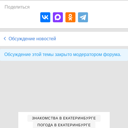
Поделиться
Обсуждение новостей
Обсуждение этой темы закрыто модератором форума.
ЗНАКОМСТВА В ЕКАТЕРИНБУРГЕ
ПОГОДА В ЕКАТЕРИНБУРГЕ