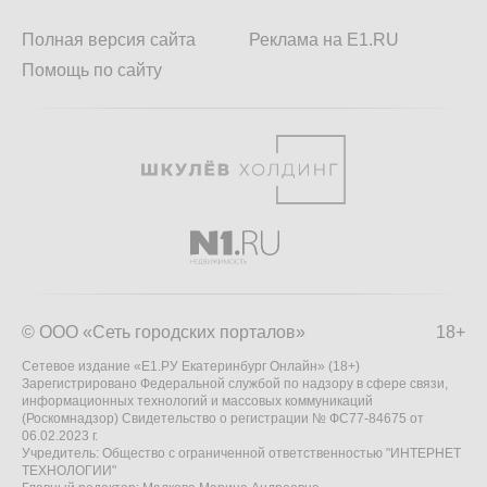
Полная версия сайта
Реклама на E1.RU
Помощь по сайту
© ООО «Сеть городских порталов»
18+
Сетевое издание «Е1.РУ Екатеринбург Онлайн» (18+)
Зарегистрировано Федеральной службой по надзору в сфере связи,
информационных технологий и массовых коммуникаций
(Роскомнадзор) Свидетельство о регистрации № ФС77-84675 от
06.02.2023 г.
Учредитель: Общество с ограниченной ответственностью "ИНТЕРНЕТ
ТЕХНОЛОГИИ"