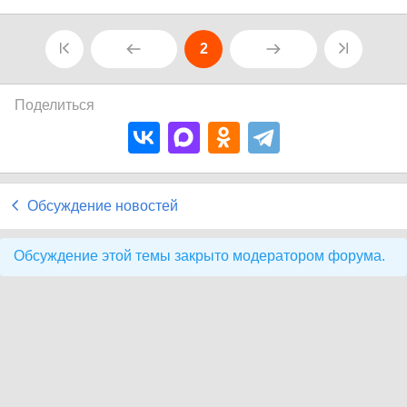
2
Поделиться
Обсуждение новостей
Обсуждение этой темы закрыто модератором форума.