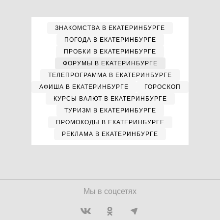
ЗНАКОМСТВА В ЕКАТЕРИНБУРГЕ
ПОГОДА В ЕКАТЕРИНБУРГЕ
ПРОБКИ В ЕКАТЕРИНБУРГЕ
ФОРУМЫ В ЕКАТЕРИНБУРГЕ
ТЕЛЕПРОГРАММА В ЕКАТЕРИНБУРГЕ
АФИША В ЕКАТЕРИНБУРГЕ
ГОРОСКОП
КУРСЫ ВАЛЮТ В ЕКАТЕРИНБУРГЕ
ТУРИЗМ В ЕКАТЕРИНБУРГЕ
ПРОМОКОДЫ В ЕКАТЕРИНБУРГЕ
РЕКЛАМА В ЕКАТЕРИНБУРГЕ
Мы в соцсетях