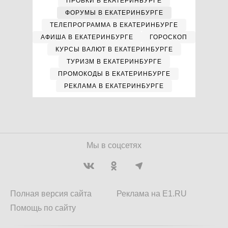
ПРОБКИ В ЕКАТЕРИНБУРГЕ
ФОРУМЫ В ЕКАТЕРИНБУРГЕ
ТЕЛЕПРОГРАММА В ЕКАТЕРИНБУРГЕ
АФИША В ЕКАТЕРИНБУРГЕ
ГОРОСКОП
КУРСЫ ВАЛЮТ В ЕКАТЕРИНБУРГЕ
ТУРИЗМ В ЕКАТЕРИНБУРГЕ
ПРОМОКОДЫ В ЕКАТЕРИНБУРГЕ
РЕКЛАМА В ЕКАТЕРИНБУРГЕ
Мы в соцсетях
Полная версия сайта
Реклама на E1.RU
Помощь по сайту