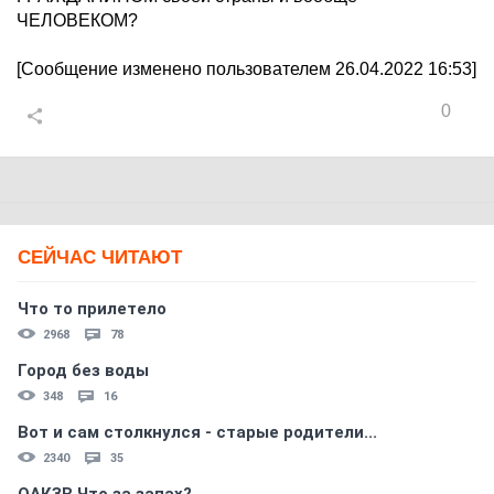
ЧЕЛОВЕКОМ?
[Сообщение изменено пользователем 26.04.2022 16:53]
0
СЕЙЧАС ЧИТАЮТ
Что то прилетело
2968
78
Город без воды
348
16
Вот и сам столкнулся - старые родители...
2340
35