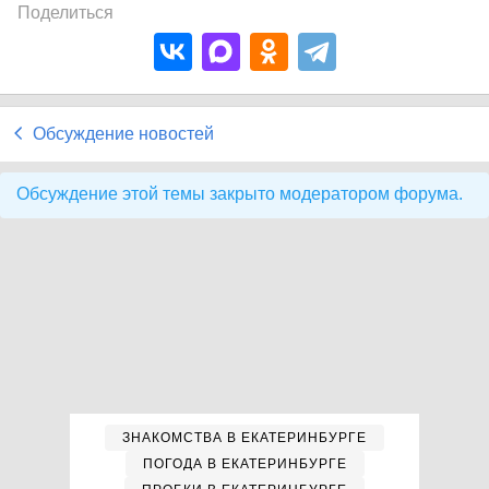
Поделиться
Обсуждение новостей
Обсуждение этой темы закрыто модератором форума.
ЗНАКОМСТВА В ЕКАТЕРИНБУРГЕ
ПОГОДА В ЕКАТЕРИНБУРГЕ