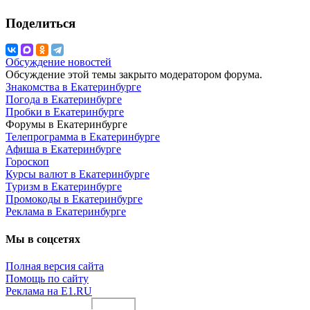
Поделиться
Обсуждение новостей
Обсуждение этой темы закрыто модератором форума.
Знакомства в Екатеринбурге
Погода в Екатеринбурге
Пробки в Екатеринбурге
Форумы в Екатеринбурге
Телепрограмма в Екатеринбурге
Афиша в Екатеринбурге
Гороскоп
Курсы валют в Екатеринбурге
Туризм в Екатеринбурге
Промокоды в Екатеринбурге
Реклама в Екатеринбурге
Мы в соцсетях
Полная версия сайта
Помощь по сайту
Реклама на E1.RU