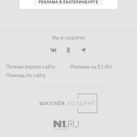
РЕКЛАМА В ЕКАТЕРИНБУРГЕ
Мы в соцсетях
Полная версия сайта
Реклама на E1.RU
Помощь по сайту