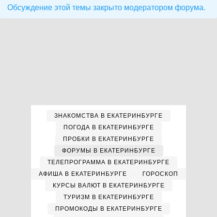
Обсуждение этой темы закрыто модератором форума.
ЗНАКОМСТВА В ЕКАТЕРИНБУРГЕ
ПОГОДА В ЕКАТЕРИНБУРГЕ
ПРОБКИ В ЕКАТЕРИНБУРГЕ
ФОРУМЫ В ЕКАТЕРИНБУРГЕ
ТЕЛЕПРОГРАММА В ЕКАТЕРИНБУРГЕ
АФИША В ЕКАТЕРИНБУРГЕ
ГОРОСКОП
КУРСЫ ВАЛЮТ В ЕКАТЕРИНБУРГЕ
ТУРИЗМ В ЕКАТЕРИНБУРГЕ
ПРОМОКОДЫ В ЕКАТЕРИНБУРГЕ