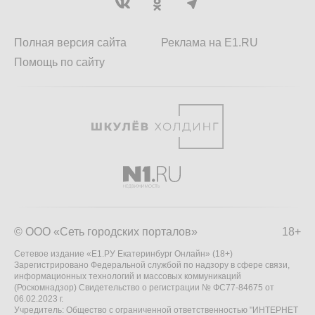
Полная версия сайта
Реклама на E1.RU
Помощь по сайту
© ООО «Сеть городских порталов»
18+
Сетевое издание «Е1.РУ Екатеринбург Онлайн» (18+)
Зарегистрировано Федеральной службой по надзору в сфере связи,
информационных технологий и массовых коммуникаций
(Роскомнадзор) Свидетельство о регистрации № ФС77-84675 от
06.02.2023 г.
Учредитель: Общество с ограниченной ответственностью "ИНТЕРНЕТ