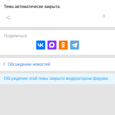
Тема автоматически закрыта.
0
Поделиться
Обсуждение новостей
Обсуждение этой темы закрыто модератором форума.