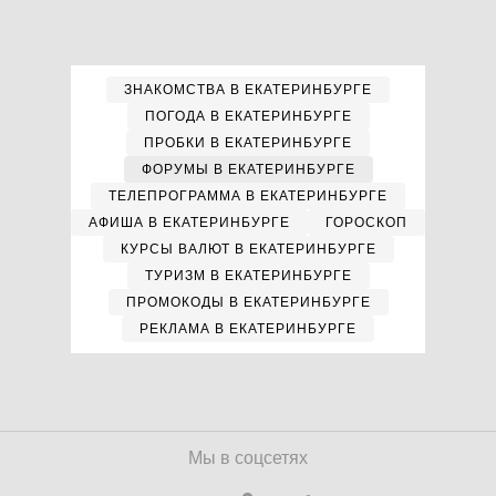
ЗНАКОМСТВА В ЕКАТЕРИНБУРГЕ
ПОГОДА В ЕКАТЕРИНБУРГЕ
ПРОБКИ В ЕКАТЕРИНБУРГЕ
ФОРУМЫ В ЕКАТЕРИНБУРГЕ
ТЕЛЕПРОГРАММА В ЕКАТЕРИНБУРГЕ
АФИША В ЕКАТЕРИНБУРГЕ
ГОРОСКОП
КУРСЫ ВАЛЮТ В ЕКАТЕРИНБУРГЕ
ТУРИЗМ В ЕКАТЕРИНБУРГЕ
ПРОМОКОДЫ В ЕКАТЕРИНБУРГЕ
РЕКЛАМА В ЕКАТЕРИНБУРГЕ
Мы в соцсетях