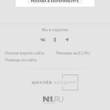
РЕКЛАМА В ЕКАТЕРИНБУРГЕ
Мы в соцсетях
Полная версия сайта
Реклама на E1.RU
Помощь по сайту