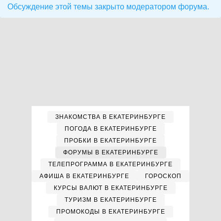
Обсуждение этой темы закрыто модератором форума.
ЗНАКОМСТВА В ЕКАТЕРИНБУРГЕ
ПОГОДА В ЕКАТЕРИНБУРГЕ
ПРОБКИ В ЕКАТЕРИНБУРГЕ
ФОРУМЫ В ЕКАТЕРИНБУРГЕ
ТЕЛЕПРОГРАММА В ЕКАТЕРИНБУРГЕ
АФИША В ЕКАТЕРИНБУРГЕ
ГОРОСКОП
КУРСЫ ВАЛЮТ В ЕКАТЕРИНБУРГЕ
ТУРИЗМ В ЕКАТЕРИНБУРГЕ
ПРОМОКОДЫ В ЕКАТЕРИНБУРГЕ